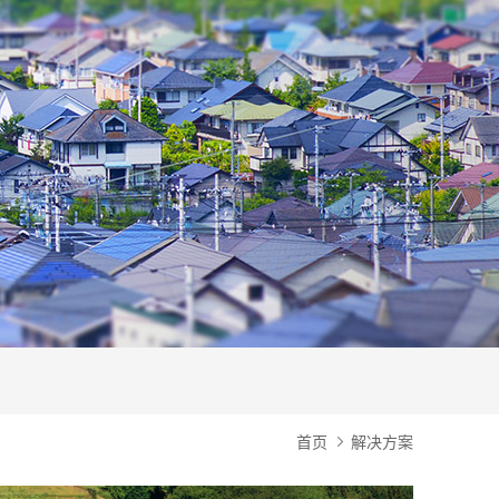
首页
解决方案