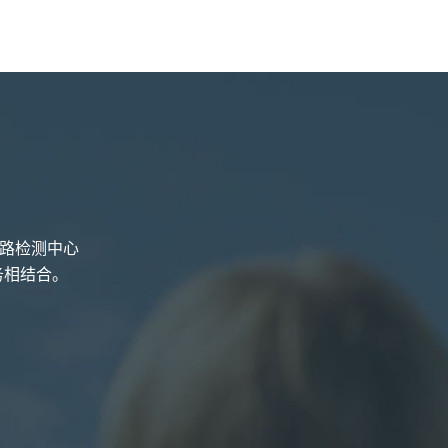
线路检测中心
务相结合。