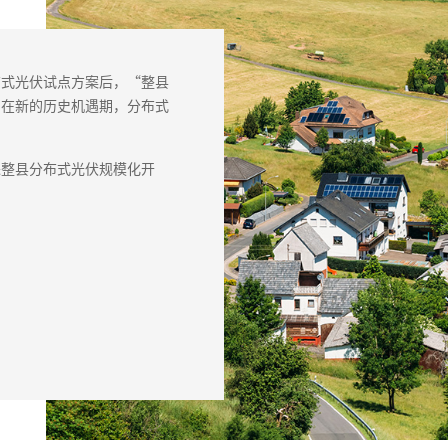
布式光伏试点方案后，“整县
，在新的历史机遇期，分布式
进整县分布式光伏规模化开