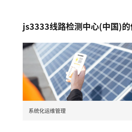
js3333线路检测中心(中国)
系统化运维管理