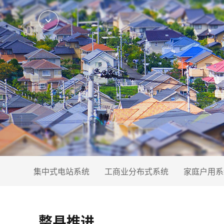
集中式电站系统
工商业分布式系统
家庭户用系
整县推进