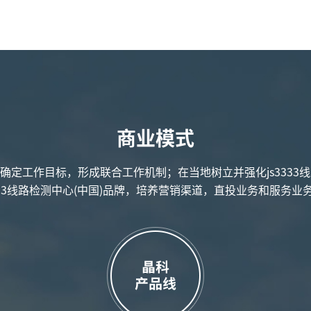
商业模式
确定工作目标，形成联合工作机制；在当地树立并强化js3333
3333线路检测中心(中国)品牌，培养营销渠道，直投业务和服务业