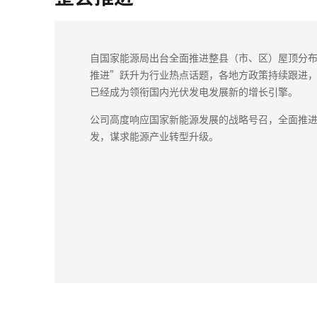
自国家能源局出台全面推进整县（市、区）屋顶分
推进”跃升为行业热点话题，各地方政策持续跟进
已经成为领衔国内光伏发电发展新的增长引擎。
公司高度响应国家新能源发展的战略号召，全面推
发，谋求能源产业转型升级。