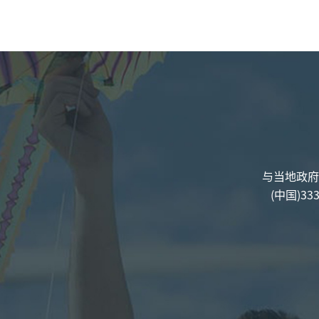
与当地政府
(中国)