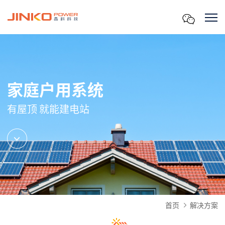
家庭户用系统
有屋顶 就能建电站
首页
解决方案